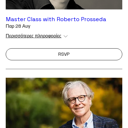
Master Class with Roberto Prosseda
Παρ 28 Αυγ
Περισσότερες πληροφορίες
RSVP