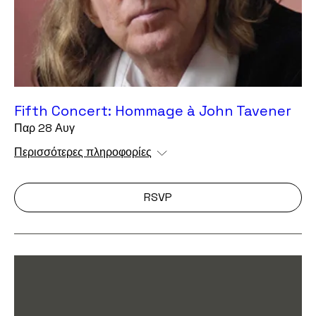
Fifth Concert: Hommage à John Tavener
Παρ 28 Αυγ
Περισσότερες πληροφορίες
RSVP