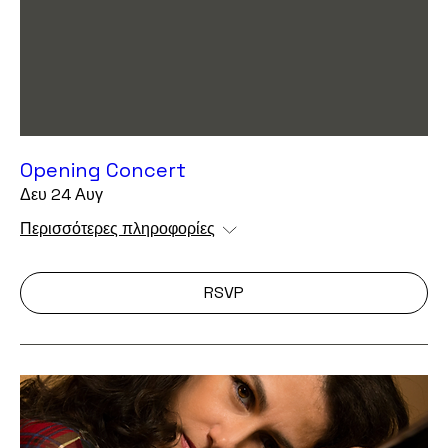
Opening Concert
Δευ 24 Αυγ
Περισσότερες πληροφορίες
RSVP