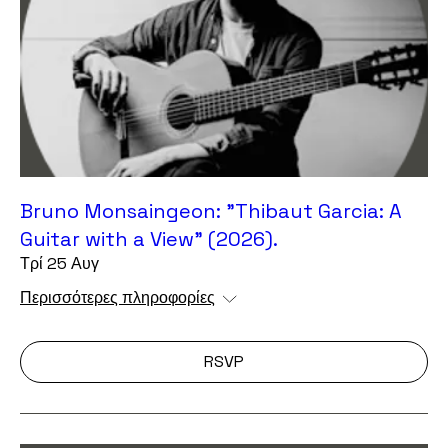
Bruno Monsaingeon: "Thibaut Garcia: A
Guitar with a View" (2026).
Τρί 25 Αυγ
Περισσότερες πληροφορίες
RSVP