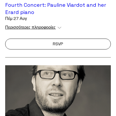
Fourth Concert: Pauline Viardot and her
Erard piano
Πέμ 27 Αυγ
Περισσότερες πληροφορίες
RSVP