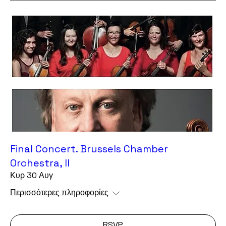
Final Concert. Brussels Chamber
Orchestra, II
Κυρ 30 Αυγ
Περισσότερες πληροφορίες
RSVP