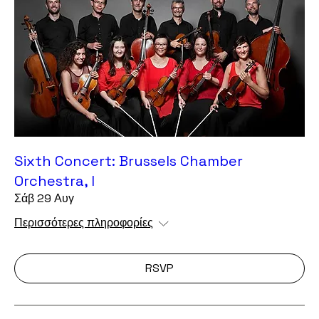
Sixth Concert: Brussels Chamber
Orchestra, I
Σάβ 29 Αυγ
Περισσότερες πληροφορίες
RSVP