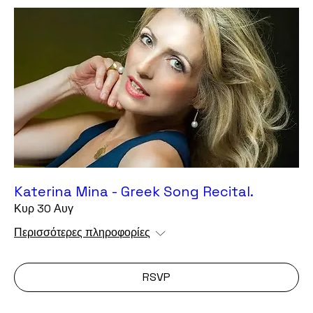
Katerina Mina - Greek Song Recital.
Κυρ 30 Αυγ
Περισσότερες πληροφορίες
RSVP