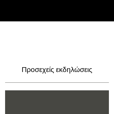
Προσεχείς εκδηλώσεις