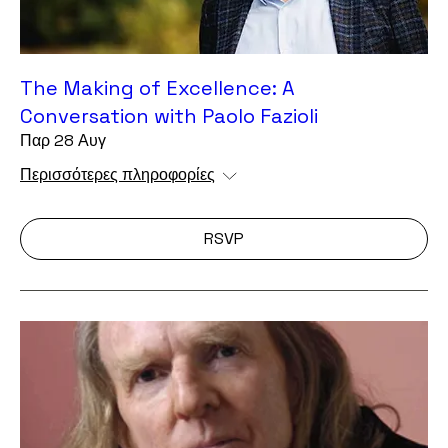
The Making of Excellence: A
Conversation with Paolo Fazioli
Παρ 28 Αυγ
Περισσότερες πληροφορίες
RSVP