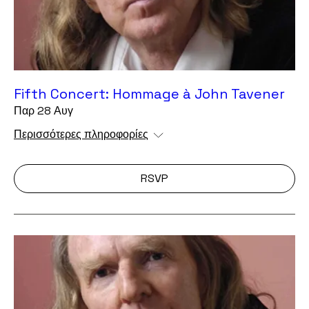
Fifth Concert: Hommage à John Tavener
Παρ 28 Αυγ
Περισσότερες πληροφορίες
RSVP