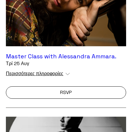
Master Class with Alessandra Ammara.
Τρί 25 Αυγ
Περισσότερες πληροφορίες
RSVP